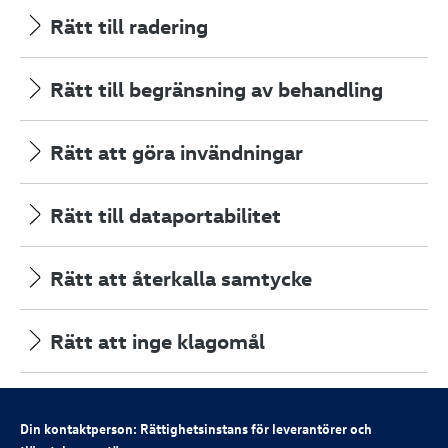
Rätt till radering
Rätt till begränsning av behandling
Rätt att göra invändningar
Rätt till dataportabilitet
Rätt att återkalla samtycke
Rätt att inge klagomål
Din kontaktperson: Rättighetsinstans för leverantörer och