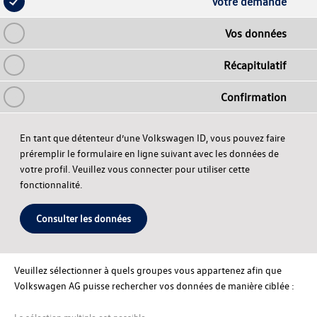
Votre demande
Vos données
Récapitulatif
Confirmation
En tant que détenteur d’une Volkswagen ID, vous pouvez faire
préremplir le formulaire en ligne suivant avec les données de
votre profil. Veuillez vous connecter pour utiliser cette
fonctionnalité.
Consulter les données
Veuillez sélectionner à quels groupes vous appartenez afin que
Volkswagen AG puisse rechercher vos données de manière ciblée :
La sélection multiple est possible