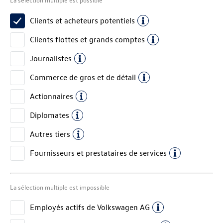
Clients et acheteurs potentiels
Clients flottes et grands comptes
Journalistes
Commerce de gros et de détail
Actionnaires
Diplomates
Autres tiers
Fournisseurs et prestataires de services
La sélection multiple est impossible
Employés actifs de
Volkswagen AG