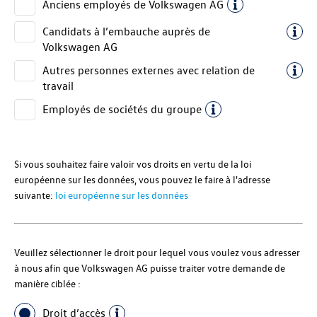
Anciens employés de
Volkswagen AG
Candidats à l’embauche auprès de
Volkswagen AG
Autres personnes externes avec relation de
travail
Employés de sociétés du groupe
Si vous souhaitez faire valoir vos droits en vertu de la loi
européenne sur les données, vous pouvez le faire à l'adresse
suivante:
loi européenne sur les données
Veuillez sélectionner le droit pour lequel vous voulez vous adresser
à nous afin que Volkswagen AG puisse traiter votre demande de
manière ciblée :
Droit d’accès