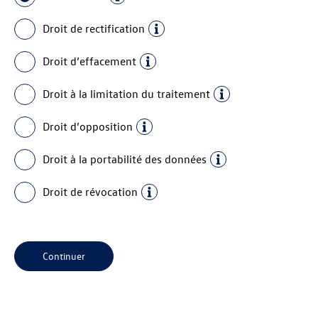
Droit de rectification
Droit d’effacement
Droit à la limitation du traitement
Droit d’opposition
Droit à la portabilité des données
Droit de révocation
Continuer