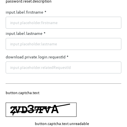
password.reset.description
input.label.firstname
input.label.lastname
download.private.login.requestId
button.captcha.text
button.captcha.text.unreadable