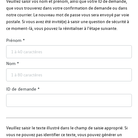
Veuillez saisir vos nom et prénom, ainsi que votre ID de demande,
que vous trouverez dans votre confirmation de demande ou dans
notre courrier. Le nouveau mot de passe vous sera envoyé par voie
postale. Si vous avez été invité(e) à saisir une question de sécurité à
ce moment-là, vous pouvez la réinitialiser à l'étape suivante.
Prénom
Nom
ID de demande
Veuillez saisir le texte illustré dans le champ de saisie approprié. Si
vous ne pouvez pas identifier ce texte, vous pouvez générer un