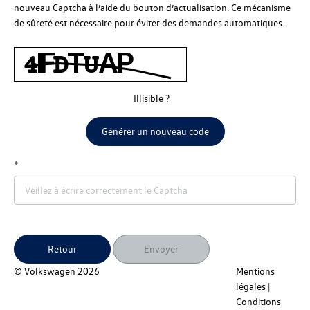
nouveau Captcha à l’aide du bouton d’actualisation. Ce mécanisme
de sûreté est nécessaire pour éviter des demandes automatiques.
Illisible ?
Générer un nouveau code
Retour
Envoyer
© Volkswagen
2026
Mentions
légales
Conditions