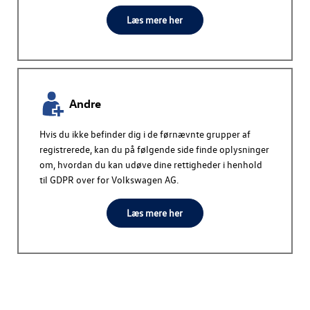
Læs mere her
Andre
Hvis du ikke befinder dig i de førnævnte grupper af
registrerede, kan du på følgende side finde oplysninger
om, hvordan du kan udøve dine rettigheder i henhold
til GDPR over for
Volkswagen AG
.
Læs mere her