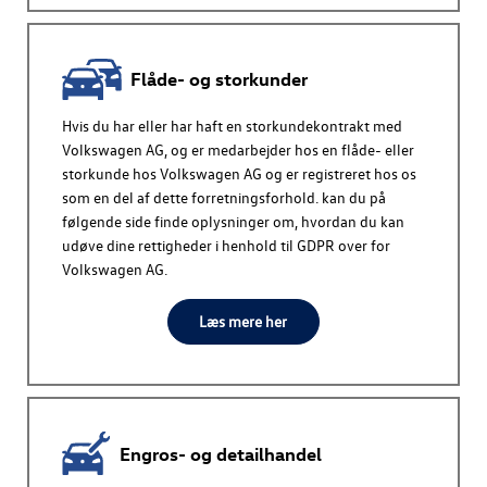
Flåde- og storkunder
Hvis du har eller har haft en storkundekontrakt med
Volkswagen AG
, og er medarbejder hos en flåde- eller
storkunde hos
Volkswagen AG
og er registreret hos os
som en del af dette forretningsforhold. kan du på
følgende side finde oplysninger om, hvordan du kan
udøve dine rettigheder i henhold til GDPR over for
Volkswagen AG
.
Læs mere her
Engros- og detailhandel